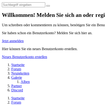
Willkommen! Melden Sie sich an oder regis
Um schreiben oder kommentieren zu können, benötigen Sie ein Benu
Sie haben schon ein Benutzerkonto? Melden Sie sich hier an.
Jetzt anmelden
Hier können Sie ein neues Benutzerkonto erstellen.
Neues Benutzerkonto erstellen
Startseite
Forum
Neuigkeiten
Galerie
Alben
Partner
Discord
Startseite
Forum