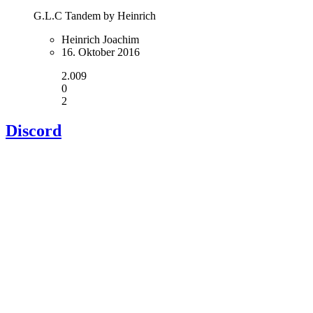
G.L.C Tandem by Heinrich
Heinrich Joachim
16. Oktober 2016
2.009
0
2
Discord