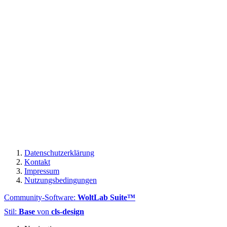
Datenschutzerklärung
Kontakt
Impressum
Nutzungsbedingungen
Community-Software:
WoltLab Suite™
Stil:
Base
von
cls-design