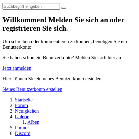
Willkommen! Melden Sie sich an oder
registrieren Sie sich.
Um schreiben oder kommentieren zu können, benötigen Sie ein
Benutzerkonto.
Sie haben schon ein Benutzerkonto? Melden Sie sich hier an.
Jetzt anmelden
Hier können Sie ein neues Benutzerkonto erstellen.
Neues Benutzerkonto erstellen
Startseite
Forum
Neuigkeiten
Galerie
Alben
Partner
Discord