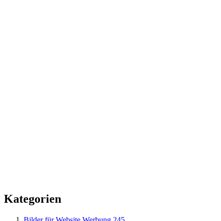
Kategorien
Bilder für Website Werbung
245