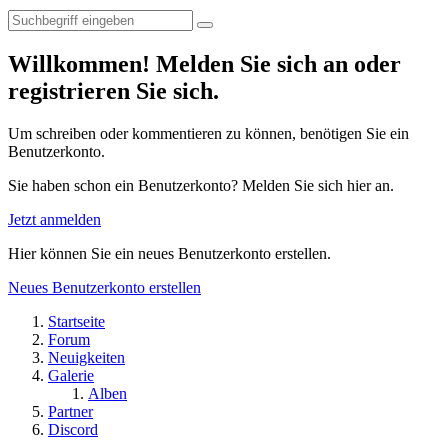
Willkommen! Melden Sie sich an oder
registrieren Sie sich.
Um schreiben oder kommentieren zu können, benötigen Sie ein
Benutzerkonto.
Sie haben schon ein Benutzerkonto? Melden Sie sich hier an.
Jetzt anmelden
Hier können Sie ein neues Benutzerkonto erstellen.
Neues Benutzerkonto erstellen
Startseite
Forum
Neuigkeiten
Galerie
Alben
Partner
Discord