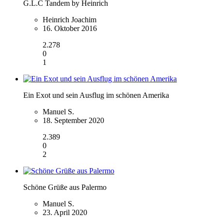
G.L.C Tandem by Heinrich
Heinrich Joachim
16. Oktober 2016
2.278
0
1
Ein Exot und sein Ausflug im schönen Amerika
Manuel S.
18. September 2020
2.389
0
2
Schöne Grüße aus Palermo
Manuel S.
23. April 2020