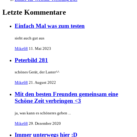
Letzte Kommentare
Einfach Mal was zum testen
sieht auch gut aus
Mike68
11. Mai 2023
Peterbild 281
schönes Gerät, der Laster^^
Mike68
21. August 2022
Mit den besten Freunden gemeinsam eine
Schöne Zeit verbringen <3
ja, was kann es schöneres geben ...
Mike68
29. Dezember 2020
Immer unterwegs hier :D