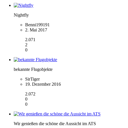
Nightfly
Benni199191
2. Mai 2017
2.071
2
0
bekannte Flugobjekte
SirTiger
19. Dezember 2016
2.072
0
0
Wir genießen die schöne die Aussicht im ATS