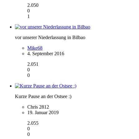
2.050
0
1
vor unserer Niederlassung in Bilbao
Mike68
4. September 2016
2.051
0
0
Kurze Pause an der Ostsee :)
Chris 2812
19. Januar 2019
2.055
0
0