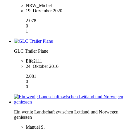
NRW_Michel
19. Dezember 2020
2.078
0
1
GLC Trailer Plane
Elfe2111
24. Oktober 2016
2.081
0
0
Ein wenig Landschaft zwischen Lettland und Norwegen
geniessen
Manuel S.