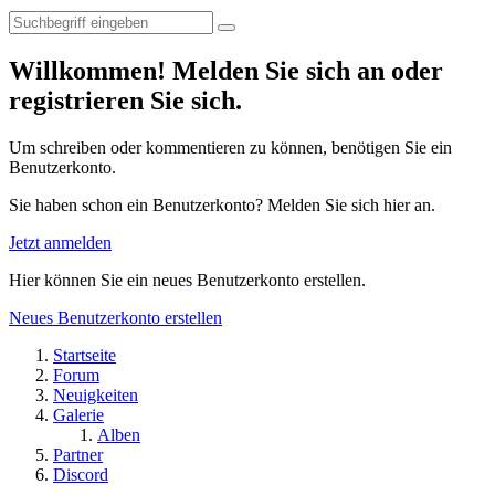
Willkommen! Melden Sie sich an oder
registrieren Sie sich.
Um schreiben oder kommentieren zu können, benötigen Sie ein
Benutzerkonto.
Sie haben schon ein Benutzerkonto? Melden Sie sich hier an.
Jetzt anmelden
Hier können Sie ein neues Benutzerkonto erstellen.
Neues Benutzerkonto erstellen
Startseite
Forum
Neuigkeiten
Galerie
Alben
Partner
Discord