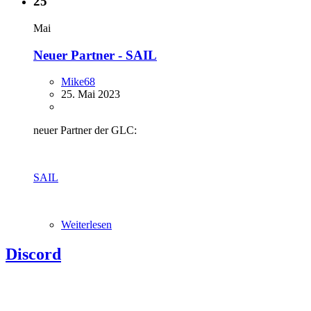
25
Mai
Neuer Partner - SAIL
Mike68
25. Mai 2023
neuer Partner der GLC:
SAIL
Weiterlesen
Discord