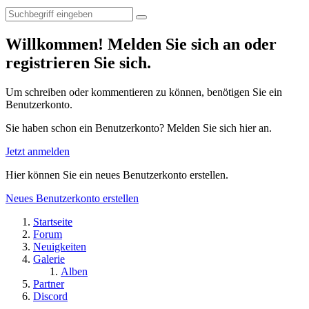
Willkommen! Melden Sie sich an oder
registrieren Sie sich.
Um schreiben oder kommentieren zu können, benötigen Sie ein
Benutzerkonto.
Sie haben schon ein Benutzerkonto? Melden Sie sich hier an.
Jetzt anmelden
Hier können Sie ein neues Benutzerkonto erstellen.
Neues Benutzerkonto erstellen
Startseite
Forum
Neuigkeiten
Galerie
Alben
Partner
Discord