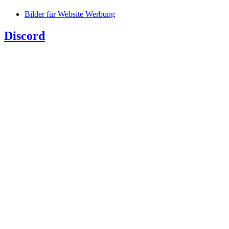
Bilder für Website Werbung
Discord