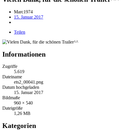
Marc1974
15. Januar 2017
Teilen
Informationen
Zugriffe
5.619
Dateiname
ets2_00041.png
Datum hochgeladen
15. Januar 2017
Bildmaße
960 × 540
Dateigröße
1,26 MB
Kategorien